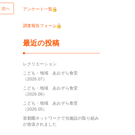
次へ
アンケート一覧
調査報告フォーム
最近の投稿
レクリエーション
こども・地域 あおぞら食堂
（2026.07）
こども・地域 あおぞら食堂
（2026.06）
こども・地域 あおぞら食堂
（2026.05）
首都圏ネットワークで当施設の取り組み
が放送されました