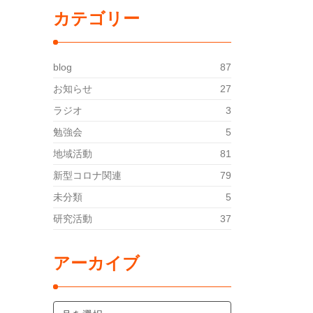
カテゴリー
blog
87
お知らせ
27
ラジオ
3
勉強会
5
地域活動
81
新型コロナ関連
79
未分類
5
研究活動
37
アーカイブ