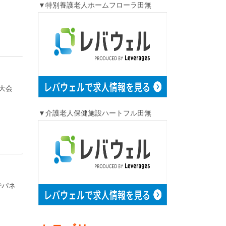
▼特別養護老人ホームフローラ田無
学術大会
▼介護老人保健施設ハートフル田無
でパネ