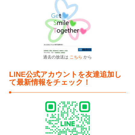
過去の放送は
こちら
から
LINE公式アカウントを友達追加し
て最新情報をチェック！