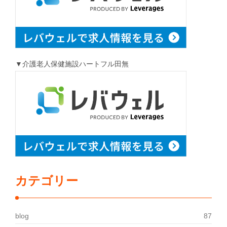
▼介護老人保健施設ハートフル田無
カテゴリー
blog
87