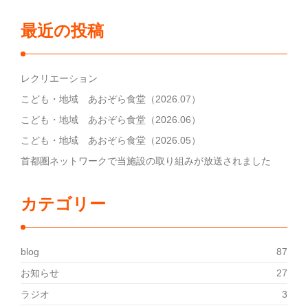
最近の投稿
レクリエーション
こども・地域 あおぞら食堂（2026.07）
こども・地域 あおぞら食堂（2026.06）
こども・地域 あおぞら食堂（2026.05）
首都圏ネットワークで当施設の取り組みが放送されました
カテゴリー
blog
87
お知らせ
27
ラジオ
3