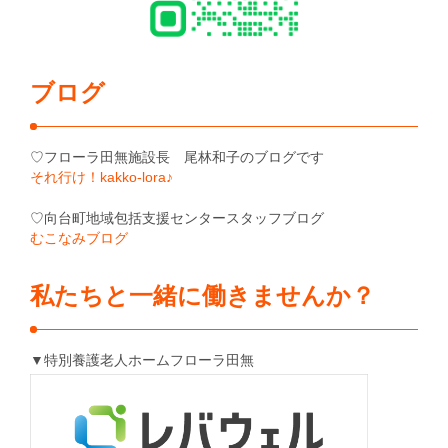
ブログ
♡フローラ田無施設長 尾林和子のブログです
それ行け！kakko-lora♪
♡向台町地域包括支援センタースタッフブログ
むこなみブログ
私たちと一緒に働きませんか？
▼特別養護老人ホームフローラ田無