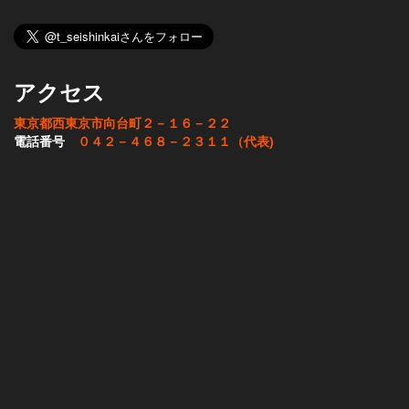
アクセス
東京都西東京市向台町２－１６－２２
電話番号
０４２－４６８－２３１１（代表)