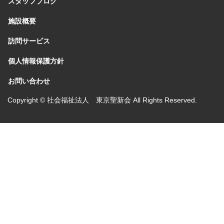
スタッフブログ
施設概要
訪問サービス
個人情報保護方針
お問い合わせ
Copyright © 社会福祉法人 東京聖新会 All Rights Reserved.