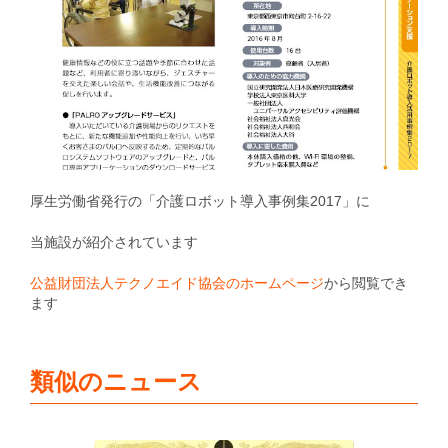
厚生労働省発行の「介護ロボット導入事例集2017」に
当施設が紹介されています
公益財団法人テクノエイド協会のホームページ
から閲覧でき
ます
類似のニュース