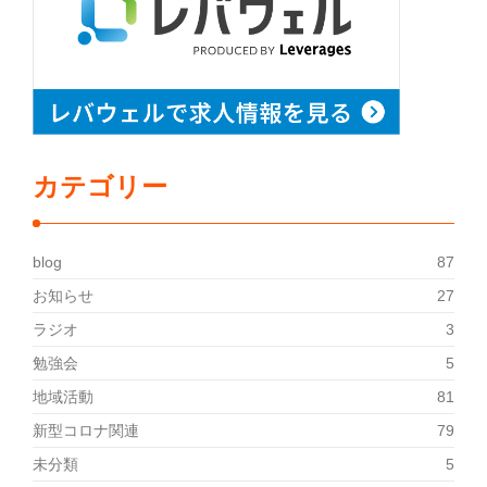
カテゴリー
blog
87
お知らせ
27
ラジオ
3
勉強会
5
地域活動
81
新型コロナ関連
79
未分類
5