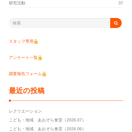
研究活動
37
スタッフ専用
アンケート一覧
調査報告フォーム
最近の投稿
レクリエーション
こども・地域 あおぞら食堂（2026.07）
こども・地域 あおぞら食堂（2026.06）