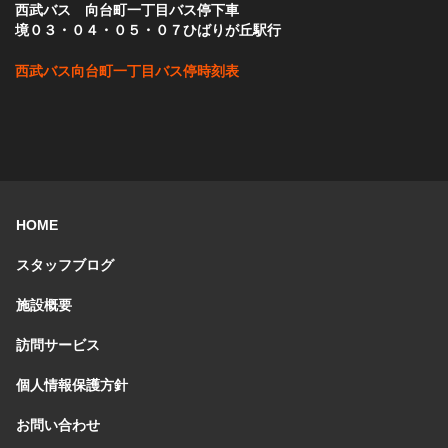
西武バス 向台町一丁目バス停下車
境０３・０４・０５・０７ひばりが丘駅行
西武バス向台町一丁目バス停時刻表
HOME
スタッフブログ
施設概要
訪問サービス
個人情報保護方針
お問い合わせ