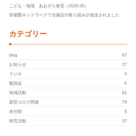
こども・地域 あおぞら食堂（2026.05）
首都圏ネットワークで当施設の取り組みが放送されました
カテゴリー
blog
87
お知らせ
27
ラジオ
3
勉強会
5
地域活動
81
新型コロナ関連
79
未分類
5
研究活動
37