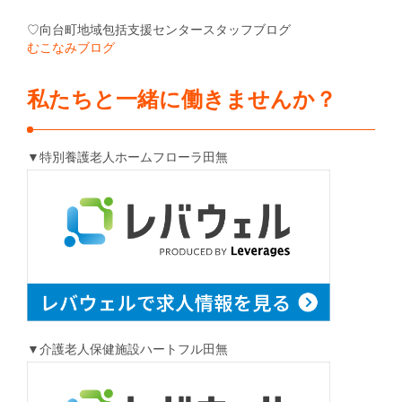
♡向台町地域包括支援センタースタッフブログ
むこなみブログ
私たちと一緒に働きませんか？
▼特別養護老人ホームフローラ田無
▼介護老人保健施設ハートフル田無