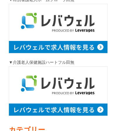
▼介護老人保健施設ハートフル田無
カテゴリー