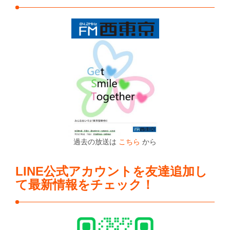
過去の放送は
こちら
から
LINE公式アカウントを友達追加し
て最新情報をチェック！