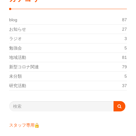
blog
87
お知らせ
27
ラジオ
3
勉強会
5
地域活動
81
新型コロナ関連
79
未分類
5
研究活動
37
スタッフ専用