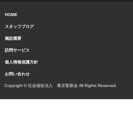
HOME
スタッフブログ
施設概要
訪問サービス
個人情報保護方針
お問い合わせ
Copyright © 社会福祉法人 東京聖新会 All Rights Reserved.