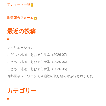
アンケート一覧
調査報告フォーム
最近の投稿
レクリエーション
こども・地域 あおぞら食堂（2026.07）
こども・地域 あおぞら食堂（2026.06）
こども・地域 あおぞら食堂（2026.05）
首都圏ネットワークで当施設の取り組みが放送されました
カテゴリー