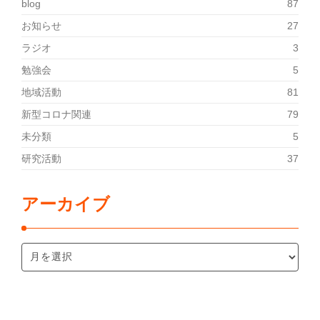
blog
87
お知らせ
27
ラジオ
3
勉強会
5
地域活動
81
新型コロナ関連
79
未分類
5
研究活動
37
アーカイブ