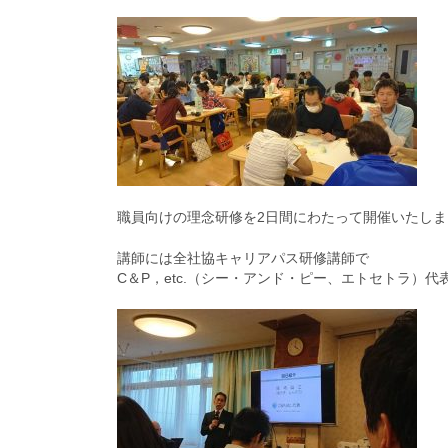
職員向けの理念研修を2日間にわたって開催いたしま
講師には全社協キャリアパス研修講師で
C＆P，etc.（シー・アンド・ピー、エトセトラ）