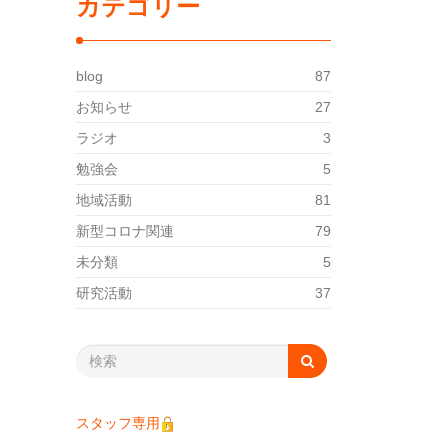
カテゴリー
blog
87
お知らせ
27
ラジオ
3
勉強会
5
地域活動
81
新型コロナ関連
79
未分類
5
研究活動
37
スタッフ専用