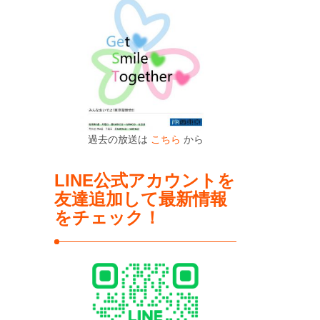
過去の放送は
こちら
から
LINE公式アカウントを
友達追加して最新情報
をチェック！