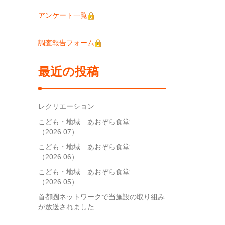
アンケート一覧
調査報告フォーム
最近の投稿
レクリエーション
こども・地域 あおぞら食堂
（2026.07）
こども・地域 あおぞら食堂
（2026.06）
こども・地域 あおぞら食堂
（2026.05）
首都圏ネットワークで当施設の取り組み
が放送されました