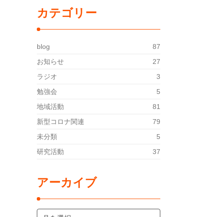
カテゴリー
blog
87
お知らせ
27
ラジオ
3
勉強会
5
地域活動
81
新型コロナ関連
79
未分類
5
研究活動
37
アーカイブ