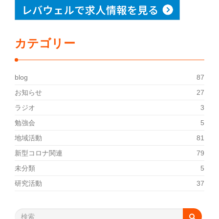
カテゴリー
blog
87
お知らせ
27
ラジオ
3
勉強会
5
地域活動
81
新型コロナ関連
79
未分類
5
研究活動
37