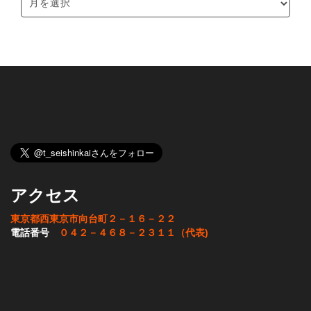
アクセス
東京都西東京市向台町２－１６－２２
電話番号
０４２－４６８－２３１１（代表)