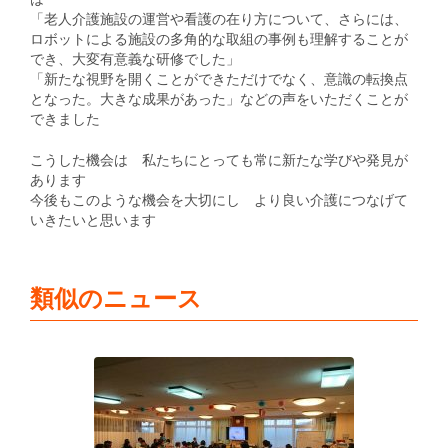
「老人介護施設の運営や看護の在り方について、さらには、
ロボットによる施設の多角的な取組の事例も理解することが
でき、大変有意義な研修でした」
「新たな視野を開くことができただけでなく、意識の転換点
となった。大きな成果があった」などの声をいただくことが
できました
こうした機会は 私たちにとっても常に新たな学びや発見が
あります
今後もこのような機会を大切にし より良い介護につなげて
いきたいと思います
類似のニュース