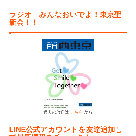
ラジオ みんなおいでよ！東京聖
新会！！
過去の放送は
こちら
から
LINE公式アカウントを友達追加し