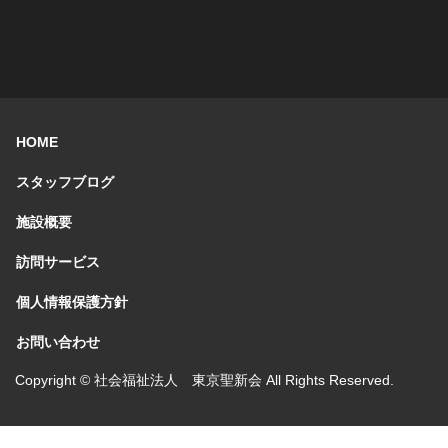
HOME
スタッフブログ
施設概要
訪問サービス
個人情報保護方針
お問い合わせ
Copyright © 社会福祉法人 東京聖新会 All Rights Reserved.