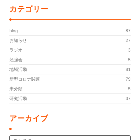
カテゴリー
blog
87
お知らせ
27
ラジオ
3
勉強会
5
地域活動
81
新型コロナ関連
79
未分類
5
研究活動
37
アーカイブ