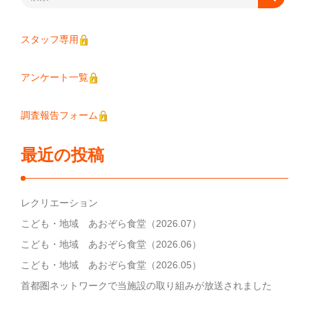
スタッフ専用
アンケート一覧
調査報告フォーム
最近の投稿
レクリエーション
こども・地域 あおぞら食堂（2026.07）
こども・地域 あおぞら食堂（2026.06）
こども・地域 あおぞら食堂（2026.05）
首都圏ネットワークで当施設の取り組みが放送されました