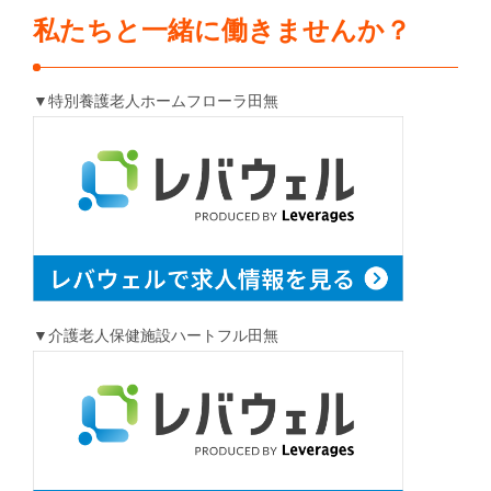
私たちと一緒に働きませんか？
▼特別養護老人ホームフローラ田無
▼介護老人保健施設ハートフル田無