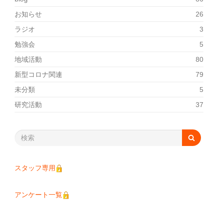
お知らせ
26
ラジオ
3
勉強会
5
地域活動
80
新型コロナ関連
79
未分類
5
研究活動
37
スタッフ専用
アンケート一覧