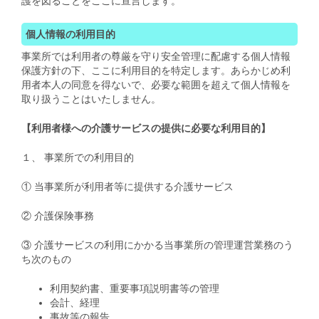
護を図ることをここに宣言します。
個人情報の利用目的
事業所では利用者の尊厳を守り安全管理に配慮する個人情報
保護方針の下、ここに利用目的を特定します。あらかじめ利
用者本人の同意を得ないで、必要な範囲を超えて個人情報を
取り扱うことはいたしません。
【利用者様への介護サービスの提供に必要な利用目的】
１、 事業所での利用目的
① 当事業所が利用者等に提供する介護サービス
② 介護保険事務
③ 介護サービスの利用にかかる当事業所の管理運営業務のう
ち次のもの
利用契約書、重要事項説明書等の管理
会計、経理
事故等の報告