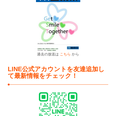
過去の放送は
こちら
から
LINE公式アカウントを友達追加し
て最新情報をチェック！