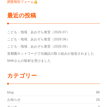
調査報告フォーム
最近の投稿
こども・地域 あおぞら食堂（2026.07）
こども・地域 あおぞら食堂（2026.06）
こども・地域 あおぞら食堂（2026.05）
首都圏ネットワークで当施設の取り組みが放送されました
NHKさんの取材を受けました
カテゴリー
blog
86
お知らせ
26