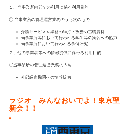
１、当事業所内部での利用に係る利用目的
① 当事業所の管理運営業務のうち次のもの
介護サービスや業務の維持・改善の基礎資料
当事業所等において行われる学生等の実習への協力
当事業所において行われる事例研究
２、他の事業者等への情報提供に係わる利用目的
①当事業所の管理運営業務のうち
外部調査機関への情報提供
ラジオ みんなおいでよ！東京聖
新会！！