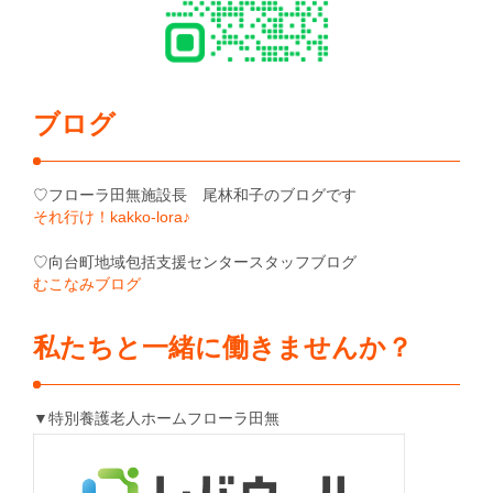
ブログ
♡フローラ田無施設長 尾林和子のブログです
それ行け！kakko-lora♪
♡向台町地域包括支援センタースタッフブログ
むこなみブログ
私たちと一緒に働きませんか？
▼特別養護老人ホームフローラ田無