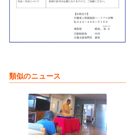
類似のニュース