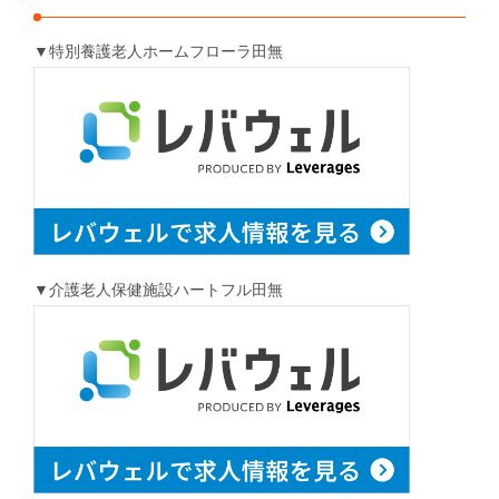
▼特別養護老人ホームフローラ田無
▼介護老人保健施設ハートフル田無