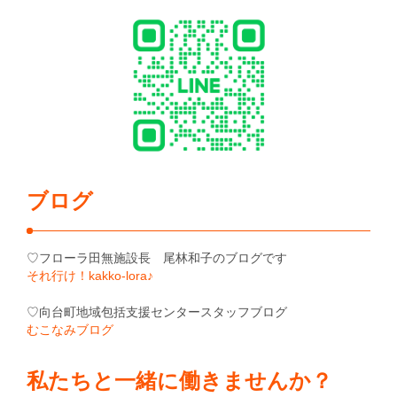
ブログ
♡フローラ田無施設長 尾林和子のブログです
それ行け！kakko-lora♪
♡向台町地域包括支援センタースタッフブログ
むこなみブログ
私たちと一緒に働きませんか？