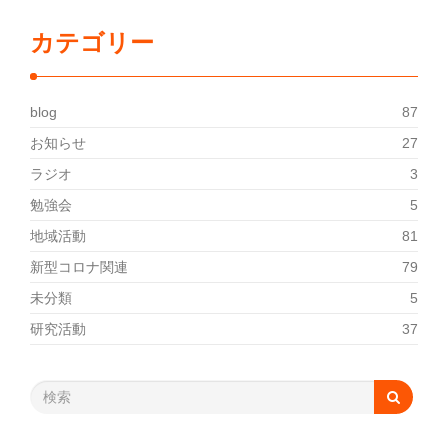
カテゴリー
blog
87
お知らせ
27
ラジオ
3
勉強会
5
地域活動
81
新型コロナ関連
79
未分類
5
研究活動
37