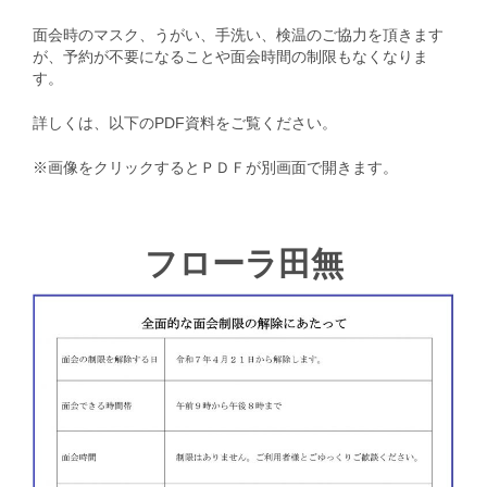
面会時のマスク、うがい、手洗い、検温のご協力を頂きます
が、予約が不要になることや面会時間の制限もなくなりま
す。
詳しくは、以下のPDF資料をご覧ください。
※画像をクリックするとＰＤＦが別画面で開きます。
フローラ田無