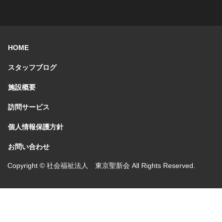
HOME
スタッフブログ
施設概要
訪問サービス
個人情報保護方針
お問い合わせ
Copyright © 社会福祉法人 東京聖新会 All Rights Reserved.