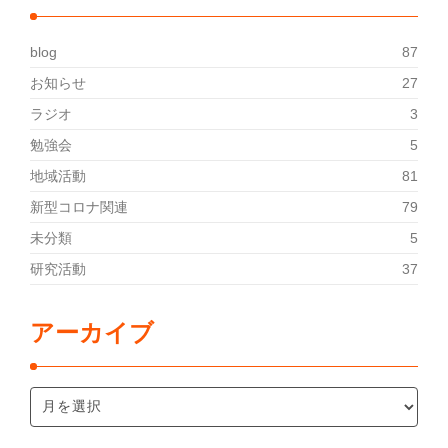
blog
87
お知らせ
27
ラジオ
3
勉強会
5
地域活動
81
新型コロナ関連
79
未分類
5
研究活動
37
アーカイブ