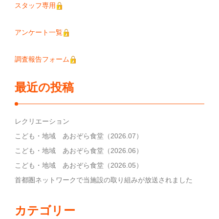
スタッフ専用
アンケート一覧
調査報告フォーム
最近の投稿
レクリエーション
こども・地域 あおぞら食堂（2026.07）
こども・地域 あおぞら食堂（2026.06）
こども・地域 あおぞら食堂（2026.05）
首都圏ネットワークで当施設の取り組みが放送されました
カテゴリー