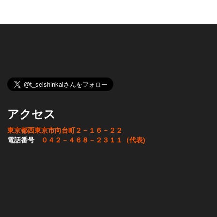
アクセス
東京都西東京市向台町２－１６－２２
電話番号
０４２－４６８－２３１１（代表)