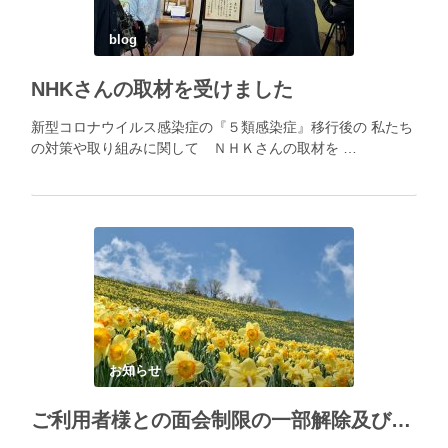
blog
NHKさんの取材を受けました
新型コロナウイルス感染症の『５類感染症』移行後の 私たち
の対策や取り組みに関して ＮＨＫさんの取材を …
お知らせ
ご利用者様との面会制限の一部解除及び面会にあたってのお願い