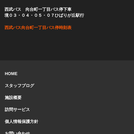
西武バス 向台町一丁目バス停下車
境０３・０４・０５・０７ひばりが丘駅行
西武バス向台町一丁目バス停時刻表
HOME
スタッフブログ
施設概要
訪問サービス
個人情報保護方針
お問い合わせ