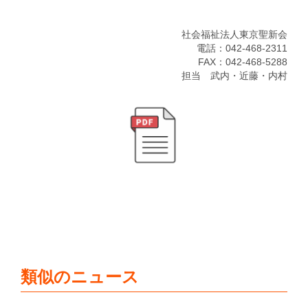
社会福祉法人東京聖新会
電話：042-468-2311
FAX：042-468-5288
担当 武内・近藤・内村
類似のニュース