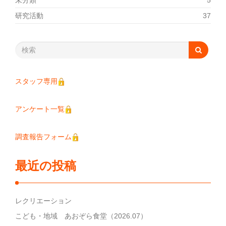
未分類
5
研究活動
37
スタッフ専用
アンケート一覧
調査報告フォーム
最近の投稿
レクリエーション
こども・地域 あおぞら食堂（2026.07）