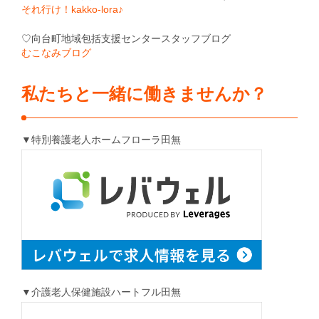
それ行け！kakko-lora♪
♡向台町地域包括支援センタースタッフブログ
むこなみブログ
私たちと一緒に働きませんか？
▼特別養護老人ホームフローラ田無
▼介護老人保健施設ハートフル田無