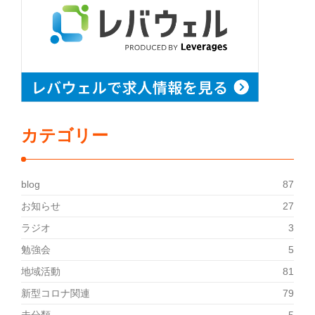
カテゴリー
blog
87
お知らせ
27
ラジオ
3
勉強会
5
地域活動
81
新型コロナ関連
79