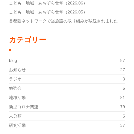
こども・地域 あおぞら食堂（2026.06）
こども・地域 あおぞら食堂（2026.05）
首都圏ネットワークで当施設の取り組みが放送されました
カテゴリー
blog
87
お知らせ
27
ラジオ
3
勉強会
5
地域活動
81
新型コロナ関連
79
未分類
5
研究活動
37