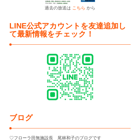
過去の放送は
こちら
から
LINE公式アカウントを友達追加し
て最新情報をチェック！
ブログ
♡フローラ田無施設長 尾林和子のブログです