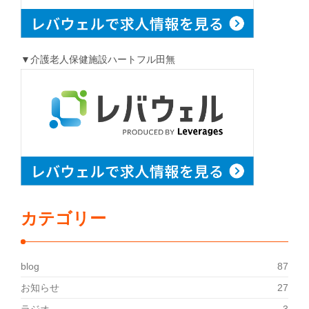
▼介護老人保健施設ハートフル田無
カテゴリー
blog
87
お知らせ
27