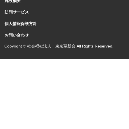
施設概要
訪問サービス
個人情報保護方針
お問い合わせ
Copyright © 社会福祉法人 東京聖新会 All Rights Reserved.