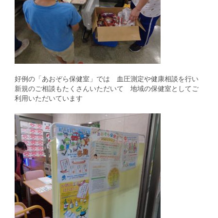
好例の「あおぞら保健室」では 血圧測定や健康相談を行い
新規のご相談もたくさんいただいて 地域の保健室としてご
利用いただいています