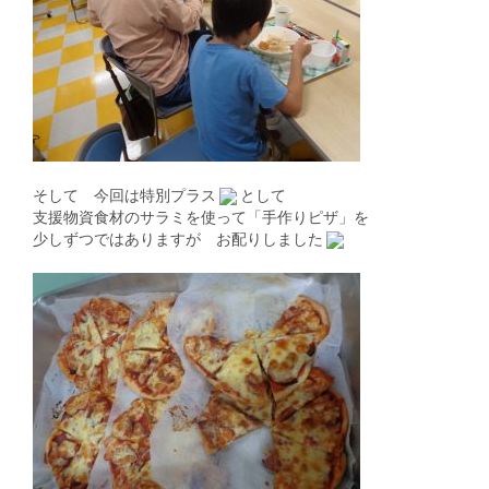
そして 今回は特別プラス
として
支援物資食材のサラミを使って「手作りピザ」を
少しずつではありますが お配りしました