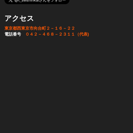
アクセス
東京都西東京市向台町２－１６－２２
電話番号
０４２－４６８－２３１１（代表)