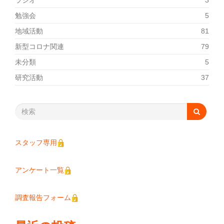
ラジオ
3
勉強会
5
地域活動
81
新型コロナ関連
79
未分類
5
研究活動
37
スタッフ専用
アンケート一覧
調査報告フォーム