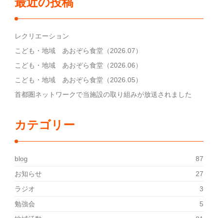
最近の投稿
レクリエーション
こども・地域 あおぞら食堂（2026.07）
こども・地域 あおぞら食堂（2026.06）
こども・地域 あおぞら食堂（2026.05）
首都圏ネットワークで当施設の取り組みが放送されました
カテゴリー
blog
87
お知らせ
27
ラジオ
3
勉強会
5