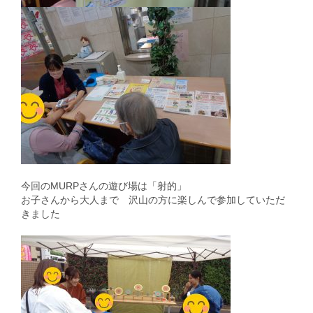
今回のMURPさんの遊び場は「射的」
お子さんから大人まで 沢山の方に楽しんで参加していただ
きました