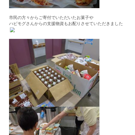
市民の方々からご寄付でいただいたお菓子や
ハピモグさんからの支援物資もお配りさせていただきました