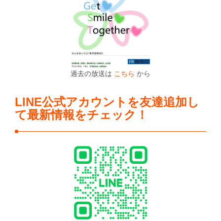
過去の放送は
こちら
から
LINE公式アカウントを友達追加し
て最新情報をチェック！