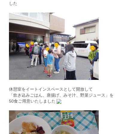
した
休憩室をイートインスペースとして開放して
「炊き込みごはん、唐揚げ、みそ汁、野菜ジュース」を
50食ご用意いたしました