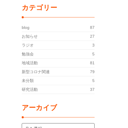
カテゴリー
blog
87
お知らせ
27
ラジオ
3
勉強会
5
地域活動
81
新型コロナ関連
79
未分類
5
研究活動
37
アーカイブ