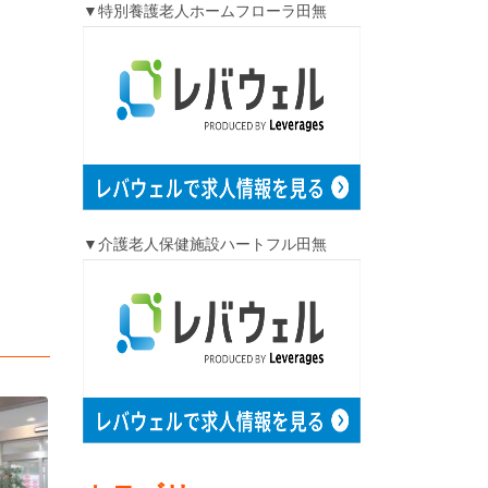
▼特別養護老人ホームフローラ田無
▼介護老人保健施設ハートフル田無