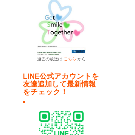
過去の放送は
こちら
から
LINE公式アカウントを
友達追加して最新情報
をチェック！