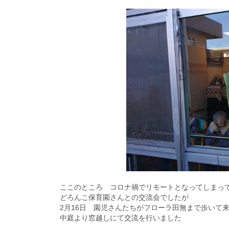
ここのところ コロナ禍でリモートとなってしまっ
どろんこ保育園さんとの交流会でしたが
2月16日 園児さんたちがフローラ田無まで歩いて
中庭より窓越しにて交流を行いました