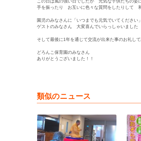
この日は風の強い日でしたが 元気な子供たちの姿
手を振ったり お互いに色々な質問をしたりして 
園児のみなさんに「いつまでも元気でいてください
ゲストのみなさん 大変喜んでいらっしゃいました
そして最後に1年を通じて交流が出来た事のお礼し
どろんこ保育園のみなさん
ありがとうございました！！
類似のニュース