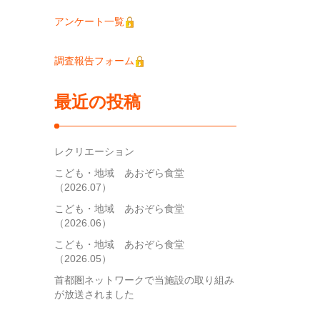
アンケート一覧
調査報告フォーム
最近の投稿
レクリエーション
こども・地域 あおぞら食堂
（2026.07）
こども・地域 あおぞら食堂
（2026.06）
こども・地域 あおぞら食堂
（2026.05）
首都圏ネットワークで当施設の取り組み
が放送されました