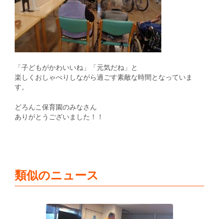
「子どもがかわいいね」「元気だね」と
楽しくおしゃべりしながら過ごす素敵な時間となっていま
す。
どろんこ保育園のみなさん
ありがとうございました！！
類似のニュース