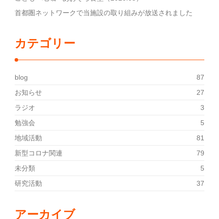
首都圏ネットワークで当施設の取り組みが放送されました
カテゴリー
blog
87
お知らせ
27
ラジオ
3
勉強会
5
地域活動
81
新型コロナ関連
79
未分類
5
研究活動
37
アーカイブ