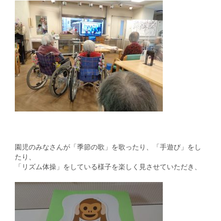
園児のみなさんが「季節の歌」を歌ったり、「手遊び」をし
たり、
「リズム体操」をしている様子を楽しく見させていただき、