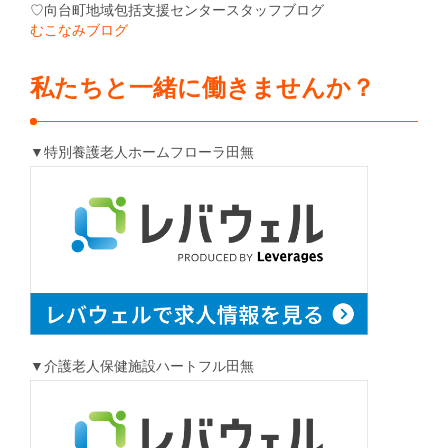
♡向台町地域包括支援センタースタッフブログ
むこなみブログ
私たちと一緒に働きませんか？
▼特別養護老人ホームフローラ田無
▼介護老人保健施設ハートフル田無