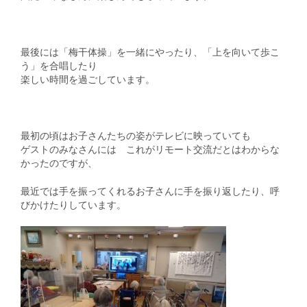
最後には「梅干体操」を一緒にやったり、「上を向いて歩こ
う」を合唱したり
楽しい時間を過ごしています。
最初の頃はお子さんたちの姿がテレビに映っていても
ゲストのみなさんには これがリモート交流だとはわからな
かったのですが、
最近では手を振ってくれるお子さんに手を振り返したり、呼
びかけたりしています。