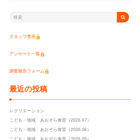
スタッフ専用
アンケート一覧
調査報告フォーム
最近の投稿
レクリエーション
こども・地域 あおぞら食堂（2026.07）
こども・地域 あおぞら食堂（2026.06）
こども・地域 あおぞら食堂（2026.05）