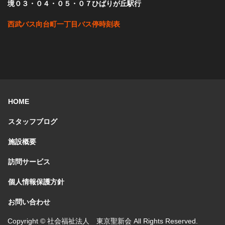
境０３・０４・０５・０７ひばりが丘駅行
西武バス向台町一丁目バス停時刻表
HOME
スタッフブログ
施設概要
訪問サービス
個人情報保護方針
お問い合わせ
Copyright © 社会福祉法人 東京聖新会 All Rights Reserved.