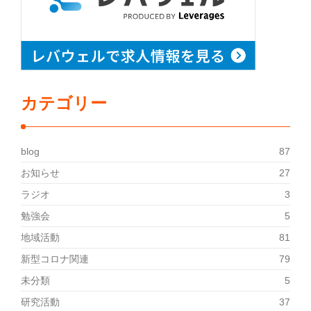
カテゴリー
blog
87
お知らせ
27
ラジオ
3
勉強会
5
地域活動
81
新型コロナ関連
79
未分類
5
研究活動
37