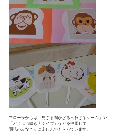
フローラからは「見ざる聞かざる言わざるゲーム」や
「どうぶつ鳴き声クイズ」などを披露して
園児のみなさんに楽しんでもらっています。