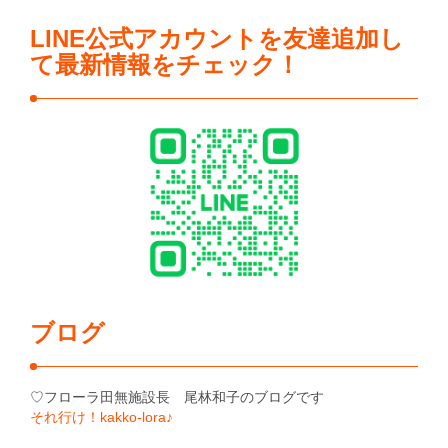
LINE公式アカウントを友達追加し
て最新情報をチェック！
ブログ
♡フローラ田無施設長 尾林和子のブログです
それ行け！kakko-lora♪