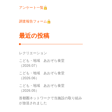
アンケート一覧
調査報告フォーム
最近の投稿
レクリエーション
こども・地域 あおぞら食堂
（2026.07）
こども・地域 あおぞら食堂
（2026.06）
こども・地域 あおぞら食堂
（2026.05）
首都圏ネットワークで当施設の取り組み
が放送されました