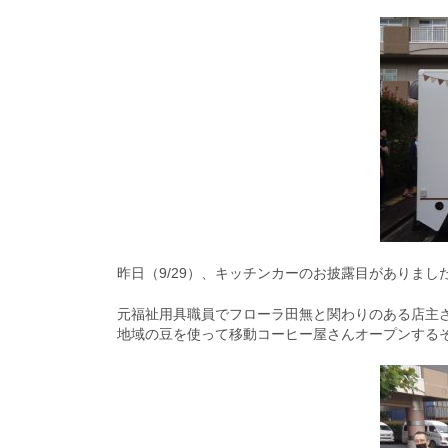
昨日（9/29）、キッチンカーのお披露目がありまし
元福祉用具職員でフローラ田無と関わりのある店主
地域の豆を使って移動コーヒー屋さんオープンする