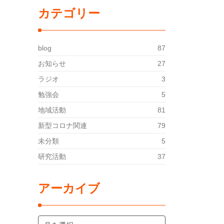
カテゴリー
blog
87
お知らせ
27
ラジオ
3
勉強会
5
地域活動
81
新型コロナ関連
79
未分類
5
研究活動
37
アーカイブ