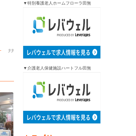
▼特別養護老人ホームフローラ田無
！
▼介護老人保健施設ハートフル田無