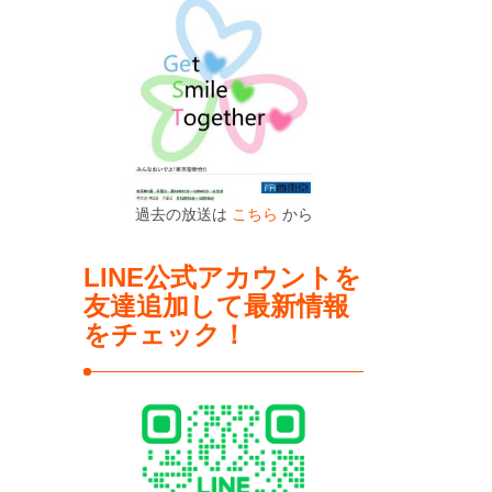
過去の放送は
こちら
から
LINE公式アカウントを
友達追加して最新情報
をチェック！