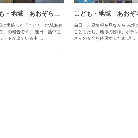
こども・地域 あおぞら食堂（2026.07）
5日に実施した「こども・地域あお
前日 台風情報を見ながら 来場
堂」の報告です。 連日 熱中症
こどもたち、地域の皆様、ボラ
ラートが出ている中 …
さんの安全を確保するため 規 …