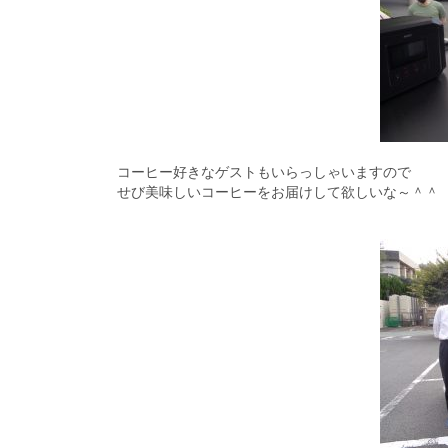
コーヒー好きなゲストもいらっしゃいますので
せび美味しいコーヒーをお届けして欲しいな～＾＾