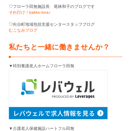
♡フローラ田無施設長 尾林和子のブログです
それ行け！kakko-lora♪
♡向台町地域包括支援センタースタッフブログ
むこなみブログ
私たちと一緒に働きませんか？
▼特別養護老人ホームフローラ田無
▼介護老人保健施設ハートフル田無