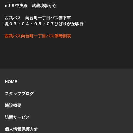
●ＪＲ中央線 武蔵境駅から
西武バス 向台町一丁目バス停下車
境０３・０４・０５・０７ひばりが丘駅行
西武バス向台町一丁目バス停時刻表
HOME
スタッフブログ
施設概要
訪問サービス
個人情報保護方針