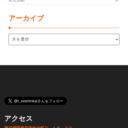
研究活動
37
アーカイブ
アクセス