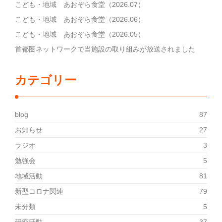
こども・地域 あおぞら食堂（2026.07）
こども・地域 あおぞら食堂（2026.06）
こども・地域 あおぞら食堂（2026.05）
首都圏ネットワークで当施設の取り組みが放送されました
カテゴリー
blog
87
お知らせ
27
ラジオ
3
勉強会
5
地域活動
81
新型コロナ関連
79
未分類
5