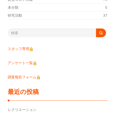
未分類
5
研究活動
37
スタッフ専用
アンケート一覧
調査報告フォーム
最近の投稿
レクリエーション