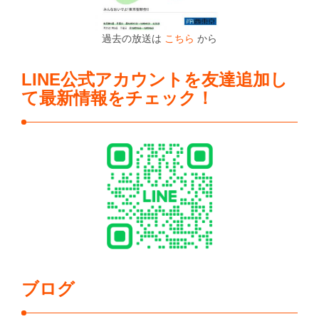
過去の放送は
こちら
から
LINE公式アカウントを友達追加し
て最新情報をチェック！
ブログ