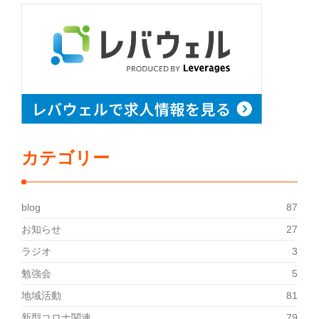
カテゴリー
blog
87
お知らせ
27
ラジオ
3
勉強会
5
地域活動
81
新型コロナ関連
79