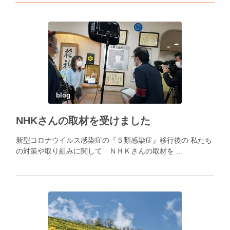
blog
NHKさんの取材を受けました
新型コロナウイルス感染症の『５類感染症』移行後の 私たち
の対策や取り組みに関して ＮＨＫさんの取材を …