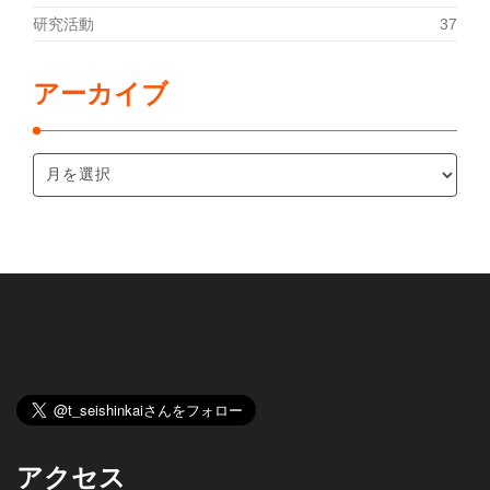
研究活動
37
アーカイブ
アクセス