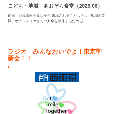
こども・地域 あおぞら食堂（2026.06）
前日 台風情報を見ながら 来場されるこどもたち、地域の皆
様、ボランティアさんの安全を確保するため 規 …
ラジオ みんなおいでよ！東京聖
新会！！