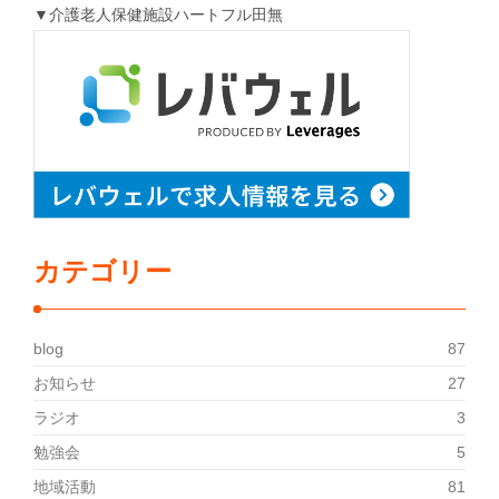
▼介護老人保健施設ハートフル田無
カテゴリー
blog
87
お知らせ
27
ラジオ
3
勉強会
5
地域活動
81