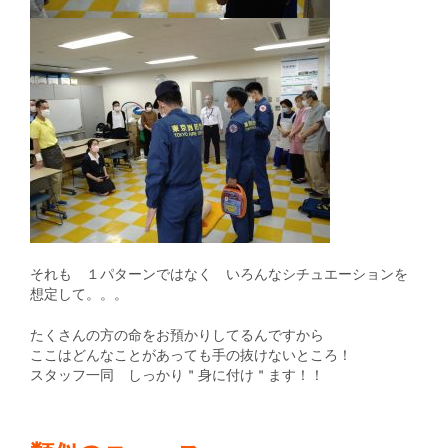
それも １パターンではなく いろんなシチュエーションを
想定して。。。
たくさんの方の命をお預かりしてるんですから
ここはどんなことがあっても手の抜けないところ！
スタッフ一同 しっかり＂身に付け＂ます！！