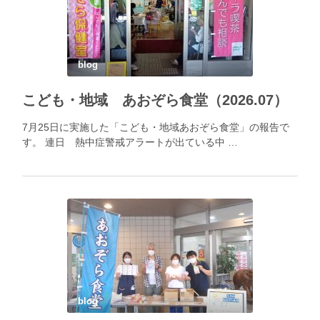
blog
こども・地域 あおぞら食堂（2026.07）
7月25日に実施した「こども・地域あおぞら食堂」の報告で
す。 連日 熱中症警戒アラートが出ている中 …
blog