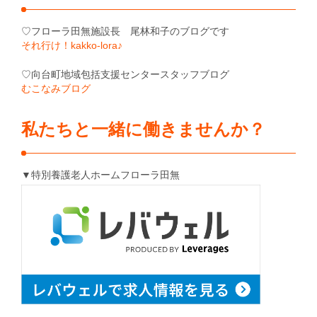
♡フローラ田無施設長 尾林和子のブログです
それ行け！kakko-lora♪
♡向台町地域包括支援センタースタッフブログ
むこなみブログ
私たちと一緒に働きませんか？
▼特別養護老人ホームフローラ田無