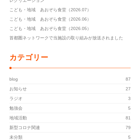
レクリエーション
こども・地域 あおぞら食堂（2026.07）
こども・地域 あおぞら食堂（2026.06）
こども・地域 あおぞら食堂（2026.05）
首都圏ネットワークで当施設の取り組みが放送されました
カテゴリー
blog
87
お知らせ
27
ラジオ
3
勉強会
5
地域活動
81
新型コロナ関連
79
未分類
5