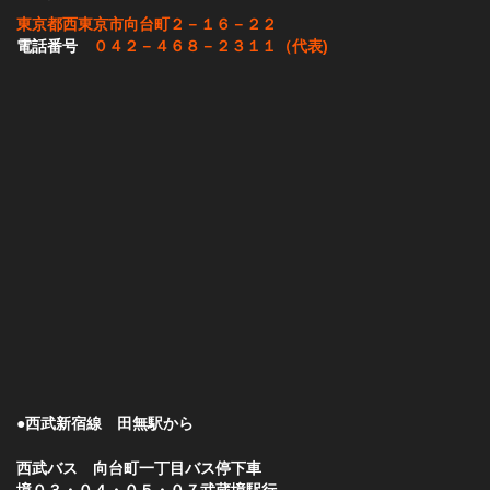
東京都西東京市向台町２－１６－２２
電話番号
０４２－４６８－２３１１（代表)
●西武新宿線 田無駅から
西武バス 向台町一丁目バス停下車