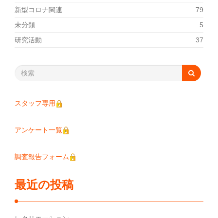
新型コロナ関連
79
未分類
5
研究活動
37
スタッフ専用
アンケート一覧
調査報告フォーム
最近の投稿