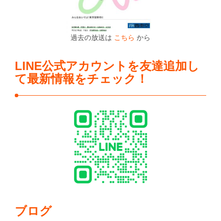
過去の放送は
こちら
から
LINE公式アカウントを友達追加し
て最新情報をチェック！
ブログ