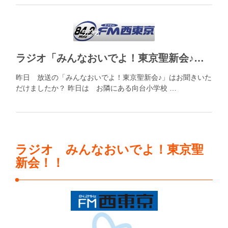
ラジオ
ラジオ「みんなおいでよ！東京聖新会♪」第６４回
昨日 放送の「みんなおいでよ！東京聖新会♪」はお聞きいた
だけましたか？ 昨日は お隣にある向台小学校 …
ラジオ みんなおいでよ！東京聖
新会！！