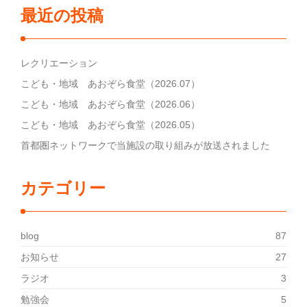
最近の投稿
レクリエーション
こども・地域 あおぞら食堂（2026.07）
こども・地域 あおぞら食堂（2026.06）
こども・地域 あおぞら食堂（2026.05）
首都圏ネットワークで当施設の取り組みが放送されました
カテゴリー
blog
87
お知らせ
27
ラジオ
3
勉強会
5