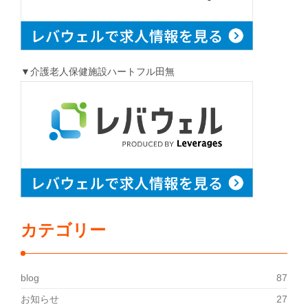
▼介護老人保健施設ハートフル田無
カテゴリー
blog
87
お知らせ
27