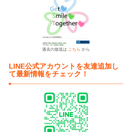
過去の放送は
こちら
から
LINE公式アカウントを友達追加し
て最新情報をチェック！