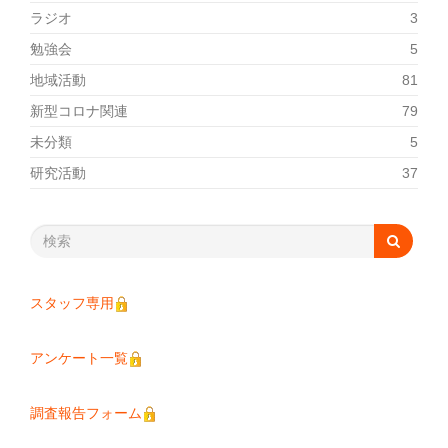
ラジオ
3
勉強会
5
地域活動
81
新型コロナ関連
79
未分類
5
研究活動
37
スタッフ専用
アンケート一覧
調査報告フォーム