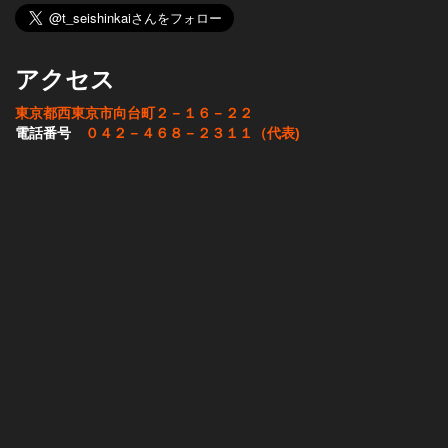
アクセス
東京都西東京市向台町２－１６－２２
電話番号
０４２－４６８－２３１１（代表)