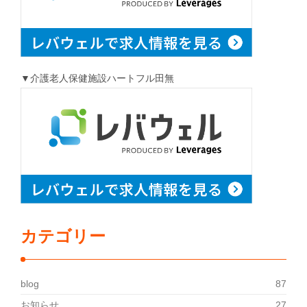
▼介護老人保健施設ハートフル田無
カテゴリー
blog
87
お知らせ
27