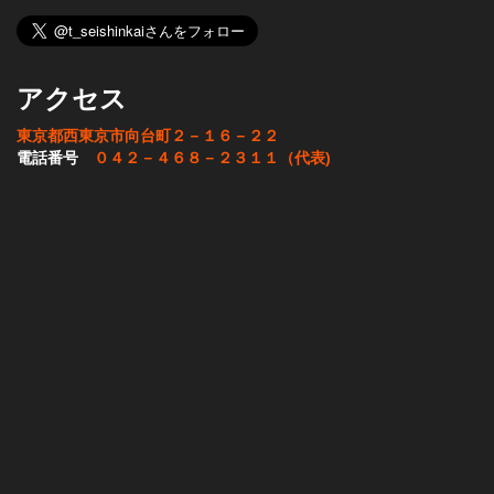
アクセス
東京都西東京市向台町２－１６－２２
電話番号
０４２－４６８－２３１１（代表)