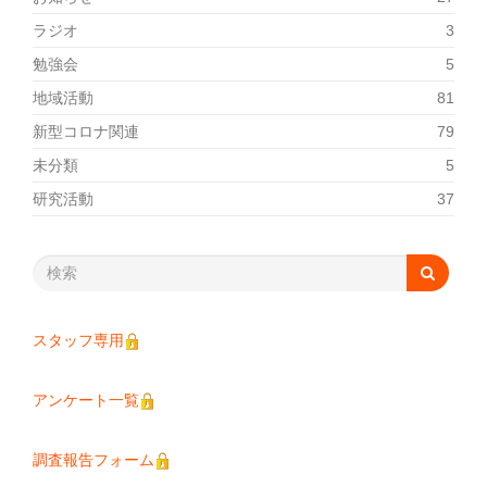
ラジオ
3
勉強会
5
地域活動
81
新型コロナ関連
79
未分類
5
研究活動
37
スタッフ専用
アンケート一覧
調査報告フォーム