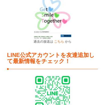
過去の放送は
こちら
から
LINE公式アカウントを友達追加し
て最新情報をチェック！