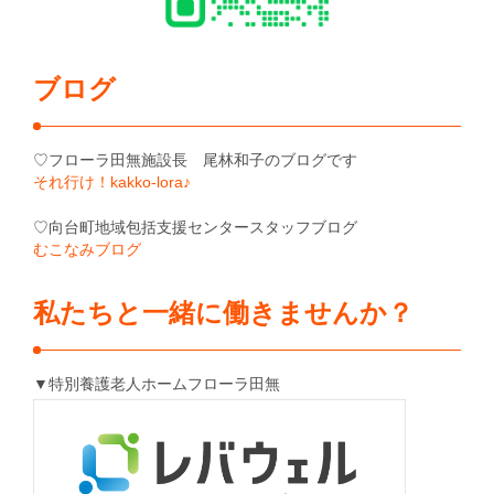
ブログ
♡フローラ田無施設長 尾林和子のブログです
それ行け！kakko-lora♪
♡向台町地域包括支援センタースタッフブログ
むこなみブログ
私たちと一緒に働きませんか？
▼特別養護老人ホームフローラ田無