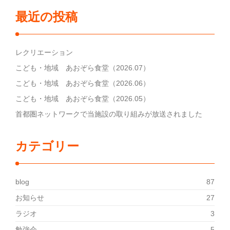
最近の投稿
レクリエーション
こども・地域 あおぞら食堂（2026.07）
こども・地域 あおぞら食堂（2026.06）
こども・地域 あおぞら食堂（2026.05）
首都圏ネットワークで当施設の取り組みが放送されました
カテゴリー
blog
87
お知らせ
27
ラジオ
3
勉強会
5