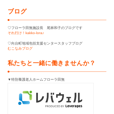
ブログ
♡フローラ田無施設長 尾林和子のブログです
それ行け！kakko-lora♪
♡向台町地域包括支援センタースタッフブログ
むこなみブログ
私たちと一緒に働きませんか？
▼特別養護老人ホームフローラ田無