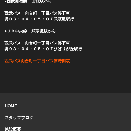
●西武新宿線 田無駅から
西武バス 向台町一丁目バス停下車
境０３・０４・０５・０７武蔵境駅行
●ＪＲ中央線 武蔵境駅から
西武バス 向台町一丁目バス停下車
境０３・０４・０５・０７ひばりが丘駅行
西武バス向台町一丁目バス停時刻表
HOME
スタッフブログ
施設概要