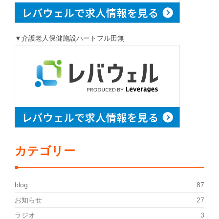
▼介護老人保健施設ハートフル田無
カテゴリー
blog
87
お知らせ
27
ラジオ
3