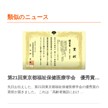
類似のニュース
blog
第21回東京都福祉保健医療学会 優秀賞の賞状が届きました
先日お伝えした、第21回東京都福祉保健医療学会の優秀賞の
賞状が届きました。 これは「高齢者施設におけ …