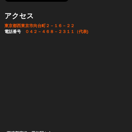
アクセス
東京都西東京市向台町２－１６－２２
電話番号
０４２－４６８－２３１１（代表)