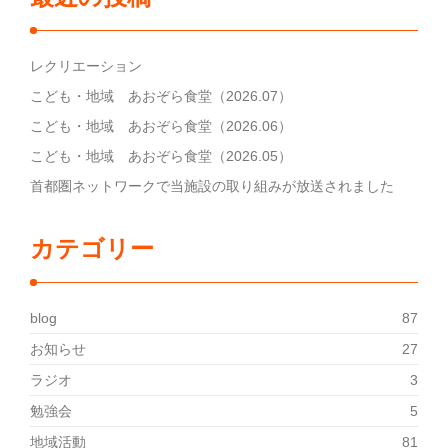
レクリエーション
こども・地域 あおぞら食堂（2026.07）
こども・地域 あおぞら食堂（2026.06）
こども・地域 あおぞら食堂（2026.05）
首都圏ネットワークで当施設の取り組みが放送されました
カテゴリー
blog
87
お知らせ
27
ラジオ
3
勉強会
5
地域活動
81