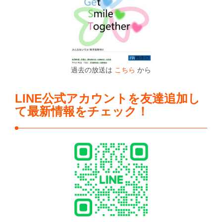
過去の放送は
こちら
から
LINE公式アカウントを友達追加し
て最新情報をチェック！