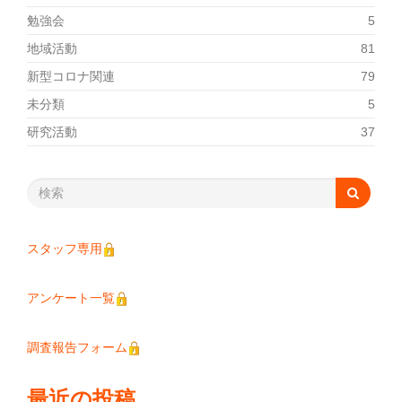
勉強会
5
地域活動
81
新型コロナ関連
79
未分類
5
研究活動
37
スタッフ専用
アンケート一覧
調査報告フォーム
最近の投稿